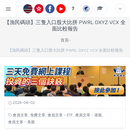
【漁民碼頭】三隻入口股大比拼 PWRL·DXYZ·VCX 全
面比較報告
首頁
【漁民碼頭】三隻入口股大比拼 PWRL·DXYZ·VCX 全面比較報告
2026-06-02
,
,
,
,
會員文章
免費文章
會員文章 - ETF
會員文章 - 港股
會員文章 - 美股