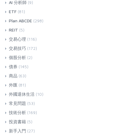
AI 分析師
(9)
ETF
(81)
Plan ABCDE
(298)
REIT
(5)
交易心理
(116)
交易技巧
(172)
個股分析
(2)
債券
(145)
商品
(63)
外匯
(81)
外國退休生活
(10)
常見問題
(53)
技術分析
(169)
投資書籍
(5)
新手入門
(27)