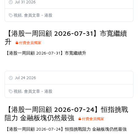
Jul 31 2026
,
視頻
會員文章 - 港股
【港股一周回顧 2026-07-31】市寬繼續
升
付費會員獨家
【港股一周回顧 2026-07-31】市寬繼續升
Jul 24 2026
,
視頻
會員文章 - 港股
【港股一周回顧 2026-07-24】恒指挑戰
阻力 金融板塊仍然最強
付費會員獨家
【港股一周回顧 2026-07-24】恒指挑戰阻力 金融板塊仍然最強