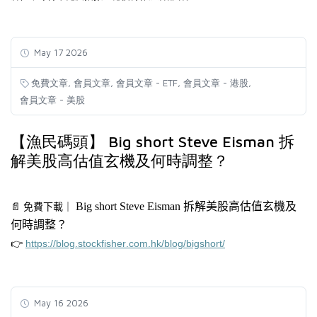
May 17 2026
,
,
,
,
免費文章
會員文章
會員文章 - ETF
會員文章 - 港股
會員文章 - 美股
【漁民碼頭】 Big short Steve Eisman 拆
解美股高估值玄機及何時調整？
Big
short Steve Eisman 拆解美股高估值玄機及
📄
免費下載
｜
何時調整？
👉
https://blog.stockfisher.com.hk/blog/bigshort/
May 16 2026