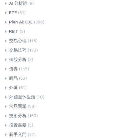
AI 分析師
(9)
ETF
(81)
Plan ABCDE
(298)
REIT
(5)
交易心理
(116)
交易技巧
(172)
個股分析
(2)
債券
(145)
商品
(63)
外匯
(81)
外國退休生活
(10)
常見問題
(53)
技術分析
(169)
投資書籍
(5)
新手入門
(27)