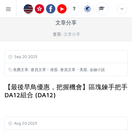
文章分享
首頁
文章分享
Sep 20 2025
,
,
,
免費文章
會員文章 - 港股
會員文章 - 美股
金融小說
【最後早鳥優惠，把握機會】區塊鍊手把手
DA12組合 (DA12)
Aug 03 2025