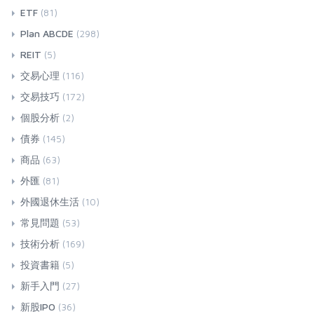
ETF
(81)
Plan ABCDE
(298)
REIT
(5)
交易心理
(116)
交易技巧
(172)
個股分析
(2)
債券
(145)
商品
(63)
外匯
(81)
外國退休生活
(10)
常見問題
(53)
技術分析
(169)
投資書籍
(5)
新手入門
(27)
新股IPO
(36)