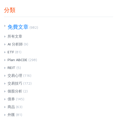
分類
免費文章
(982)
所有文章
AI 分析師
(9)
ETF
(81)
Plan ABCDE
(298)
REIT
(5)
交易心理
(116)
交易技巧
(172)
個股分析
(2)
債券
(145)
商品
(63)
外匯
(81)