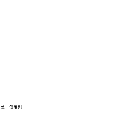
定差，但落到