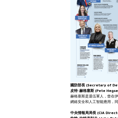
國防部長 (Secretary of De
皮特·赫格塞斯 (Pete Hegse
赫格塞斯是退伍軍人，曾在
網絡安全和人工智能應用，
中央情報局局長 (CIA Direct