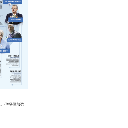
力。他提倡加強