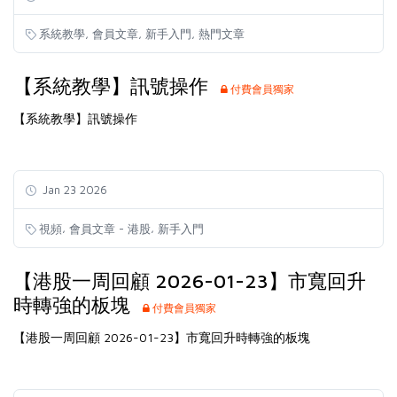
,
,
,
系統教學
會員文章
新手入門
熱門文章
【系統教學】訊號操作
付費會員獨家
【系統教學】訊號操作
Jan 23 2026
,
,
視頻
會員文章 - 港股
新手入門
【港股一周回顧 2026-01-23】市寬回升
時轉強的板塊
付費會員獨家
【港股一周回顧 2026-01-23】市寬回升時轉強的板塊