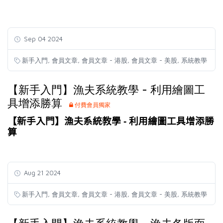
Sep 04 2024
,
,
,
,
新手入門
會員文章
會員文章 - 港股
會員文章 - 美股
系統教學
【新手入門】漁夫系統教學 - 利用繪圖工
具增添勝算
付費會員獨家
【新手入門】漁夫系統教學 - 利用繪圖工具增添勝
算
Aug 21 2024
,
,
,
,
新手入門
會員文章
會員文章 - 港股
會員文章 - 美股
系統教學