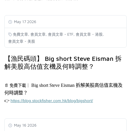
May 17 2026
,
,
,
,
免費文章
會員文章
會員文章 - ETF
會員文章 - 港股
會員文章 - 美股
【漁民碼頭】 Big short Steve Eisman 拆
解美股高估值玄機及何時調整？
Big
short Steve Eisman 拆解美股高估值玄機及
📄
免費下載
｜
何時調整？
👉
https://blog.stockfisher.com.hk/blog/bigshort/
May 16 2026