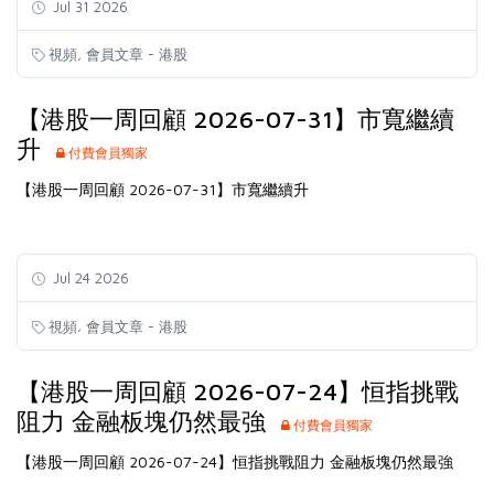
Jul 31 2026
,
視頻
會員文章 - 港股
【港股一周回顧 2026-07-31】市寬繼續
升
付費會員獨家
【港股一周回顧 2026-07-31】市寬繼續升
Jul 24 2026
,
視頻
會員文章 - 港股
【港股一周回顧 2026-07-24】恒指挑戰
阻力 金融板塊仍然最強
付費會員獨家
【港股一周回顧 2026-07-24】恒指挑戰阻力 金融板塊仍然最強