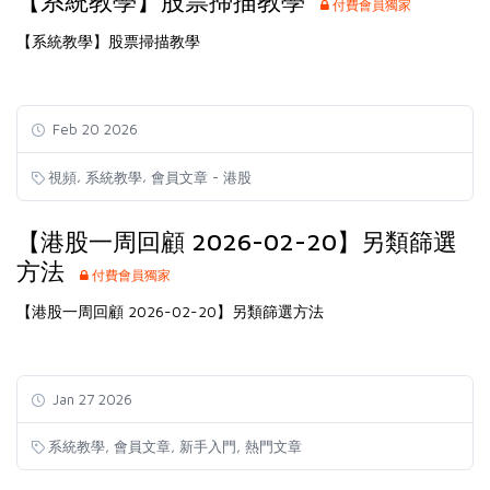
【系統教學】股票掃描教學
付費會員獨家
【系統教學】股票掃描教學
Feb 20 2026
,
,
視頻
系統教學
會員文章 - 港股
【港股一周回顧 2026-02-20】另類篩選
方法
付費會員獨家
【港股一周回顧 2026-02-20】另類篩選方法
Jan 27 2026
,
,
,
系統教學
會員文章
新手入門
熱門文章