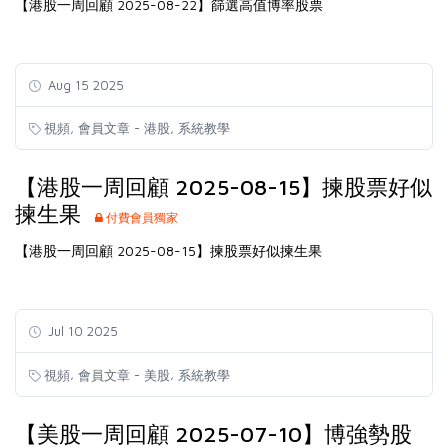
【港股一周回顧 2025-08-22】篩選高值博率股票
Aug 15 2025
,
,
視頻
會員文章 - 港股
系統教學
【港股一周回顧 2025-08-15】揀股票好似
揀生果
付費會員獨家
【港股一周回顧 2025-08-15】揀股票好似揀生果
Jul 10 2025
,
,
視頻
會員文章 - 美股
系統教學
【美股一周回顧 2025-07-10】博強勢股