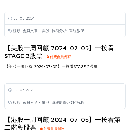
Jul 05 2024
,
,
,
視頻
會員文章 - 美股
技術分析
系統教學
【美股一周回顧 2024-07-05】一按看
STAGE 2股票
付費會員獨家
【美股一周回顧 2024-07-05】一按看STAGE 2股票
Jul 05 2024
,
,
,
視頻
會員文章 - 港股
系統教學
技術分析
【港股一周回顧 2024-07-05】一按看第
二階段股票
付費會員獨家