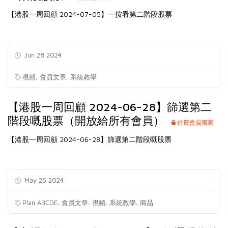
【港股一周回顧 2024-07-05】一按看第二階段股票
Jun 28 2024
,
,
視頻
會員文章
系統教學
【港股一周回顧 2024-06-28】篩選第二
階段嘅股票（開放給所有會員）
付費會員獨家
【港股一周回顧 2024-06-28】篩選第二階段嘅股票
May 26 2024
,
,
,
,
Plan ABCDE
會員文章
視頻
系統教學
商品