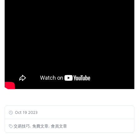
Oct 19 2023
,
,
交易技巧
免費文章
會員文章