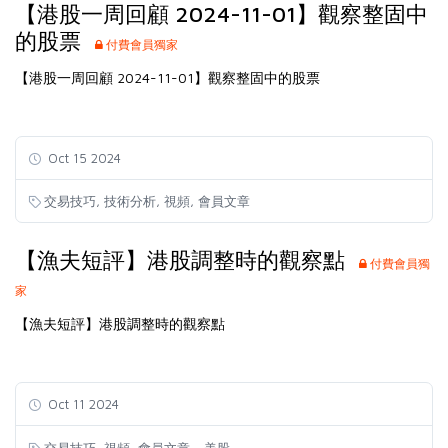
【港股一周回顧 2024-11-01】觀察整固中
的股票
付費會員獨家
【港股一周回顧 2024-11-01】觀察整固中的股票
Oct 15 2024
,
,
,
交易技巧
技術分析
視頻
會員文章
【漁夫短評】港股調整時的觀察點
付費會員獨
家
【漁夫短評】港股調整時的觀察點
Oct 11 2024
,
,
交易技巧
視頻
會員文章 - 美股