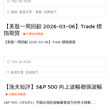
Mar 06 2026
,
,
視頻
會員文章 - 美股
交易技巧
【美股一周回顧 2026-03-06】Trade 標
指期貨
付費會員獨家
【美股一周回顧 2026-03-06】Trade 標指期貨
Feb 20 2026
,
會員文章
交易技巧
【漁夫短評】S&P 500 向上波幅都係波幅
付費會員獨家
S&P 500（SPX/ES）可能出現的波幅爆發或方向性大移動.......