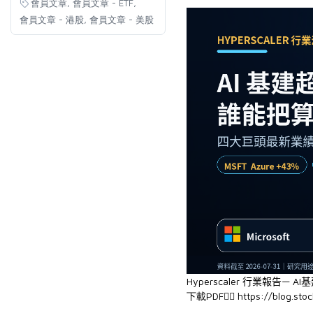
,
,
會員文章
會員文章 - ETF
,
會員文章 - 港股
會員文章 - 美股
Hyperscaler 行業報告—
AI
下載PDF👉🏻
https://blog.stoc