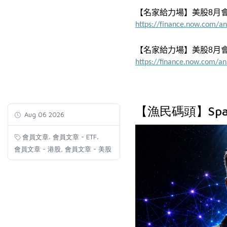
【名家給力場】美股8月
https://finance.now.com/a
【名家給力場】美股8月
https://finance.now.com/a
【漁民碼頭】Spa
Aug 06 2026
,
,
會員文章
會員文章 - ETF
,
會員文章 - 港股
會員文章 - 美股