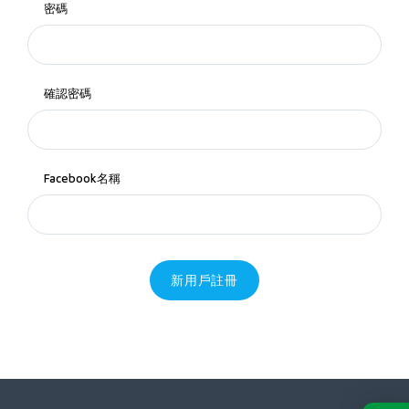
密碼
確認密碼
Facebook名稱
新用戶註冊