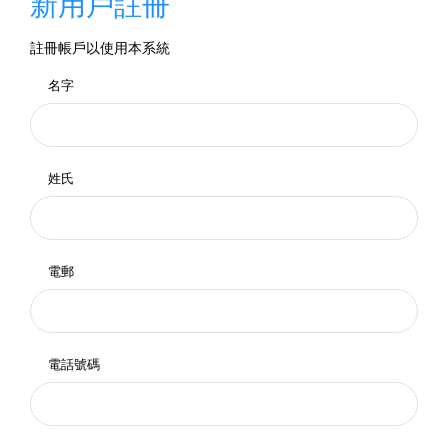
新用戶註冊
註冊帳戶以使用本系統
名字
姓氏
電郵
電話號碼