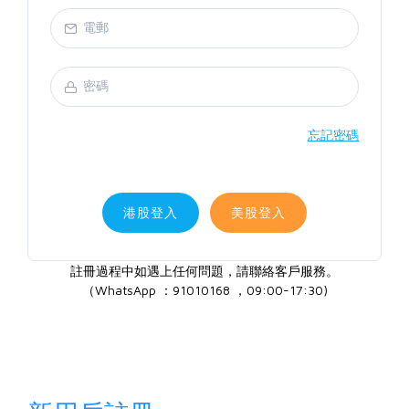
忘記密碼
港股登入
美股登入
註冊過程中如遇上任何問題，請聯絡客戶服務。
（WhatsApp ：91010168 ，09:00-17:30)