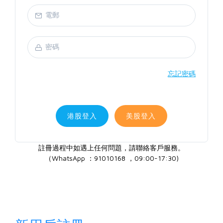
忘記密碼
港股登入
美股登入
註冊過程中如遇上任何問題，請聯絡客戶服務。
（WhatsApp ：91010168 ，09:00-17:30)