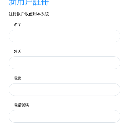
新用戶註冊
註冊帳戶以使用本系統
名字
姓氏
電郵
電話號碼