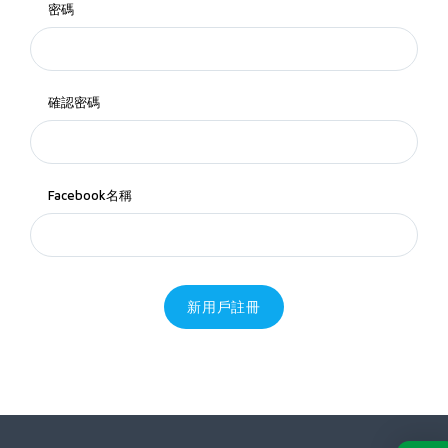
密碼
確認密碼
Facebook名稱
新用戶註冊