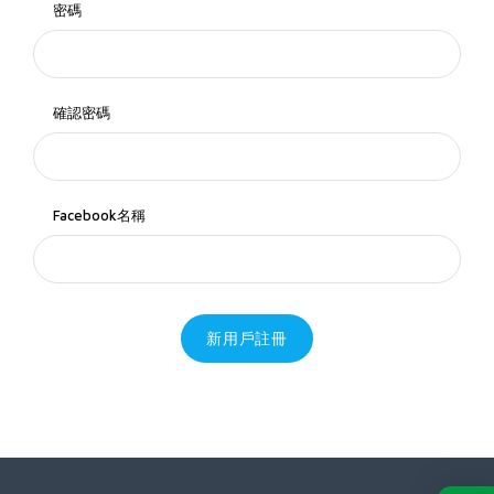
密碼
確認密碼
Facebook名稱
新用戶註冊