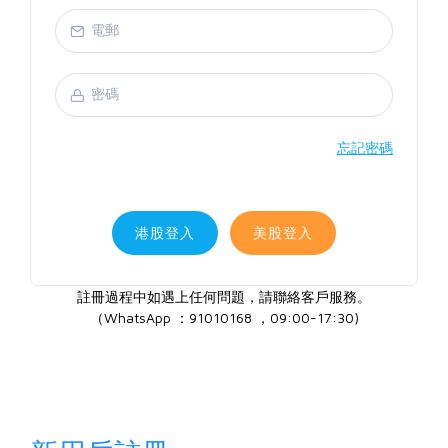
忘記密碼
港股登入
美股登入
註冊過程中如遇上任何問題，請聯絡客戶服務。
（WhatsApp ：91010168 ，09:00-17:30)