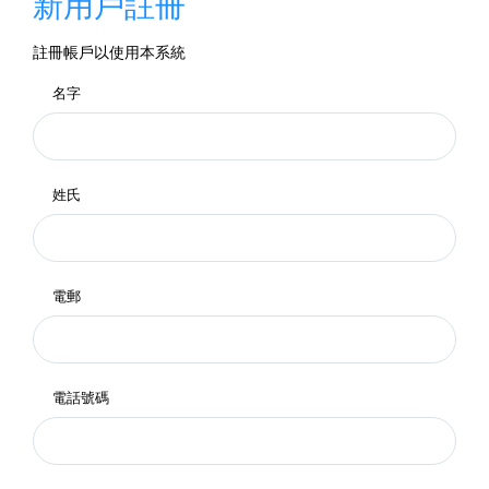
新用戶註冊
註冊帳戶以使用本系統
名字
姓氏
電郵
電話號碼