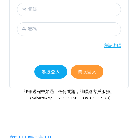
忘記密碼
港股登入
美股登入
註冊過程中如遇上任何問題，請聯絡客戶服務。
（WhatsApp ：91010168 ，09:00-17:30)