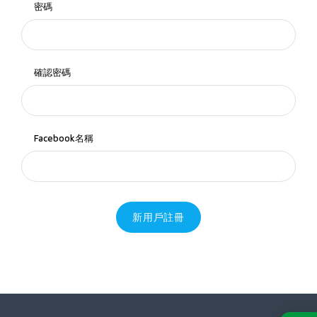
密碼
確認密碼
Facebook名稱
新用戶註冊