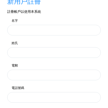
新用戶註冊
註冊帳戶以使用本系統
名字
姓氏
電郵
電話號碼