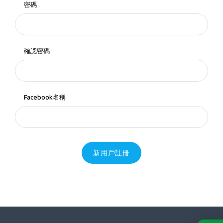
密碼
確認密碼
Facebook名稱
新用戶註冊