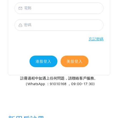
忘記密碼
港股登入
美股登入
註冊過程中如遇上任何問題，請聯絡客戶服務。
（WhatsApp ：91010168 ，09:00-17:30)