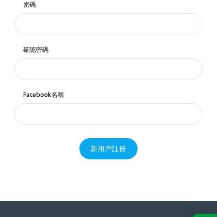
密碼
確認密碼
Facebook名稱
新用戶註冊