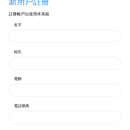
新用戶註冊
註冊帳戶以使用本系統
名字
姓氏
電郵
電話號碼