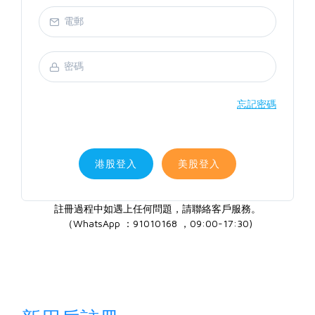
忘記密碼
港股登入
美股登入
註冊過程中如遇上任何問題，請聯絡客戶服務。
（WhatsApp ：91010168 ，09:00-17:30)