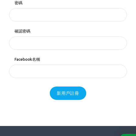
密碼
確認密碼
Facebook名稱
新用戶註冊