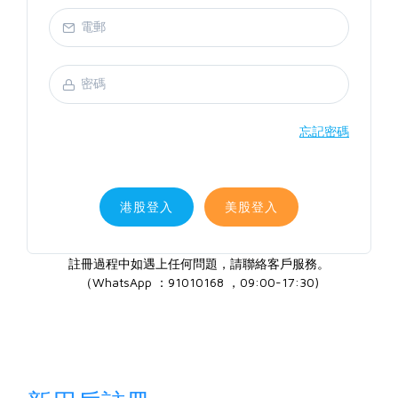
忘記密碼
港股登入
美股登入
註冊過程中如遇上任何問題，請聯絡客戶服務。
（WhatsApp ：91010168 ，09:00-17:30)