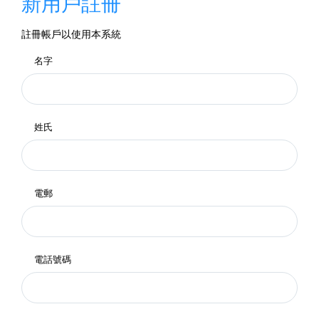
新用戶註冊
註冊帳戶以使用本系統
名字
姓氏
電郵
電話號碼