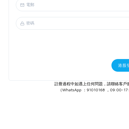
港股
註冊過程中如遇上任何問題，請聯絡客戶
（WhatsApp ：91010168 ，09:00-17: