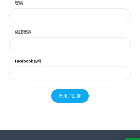
密碼
確認密碼
Facebook名稱
新用戶註冊