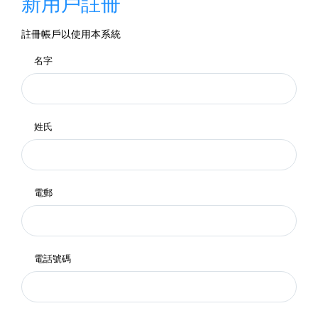
新用戶註冊
註冊帳戶以使用本系統
名字
姓氏
電郵
電話號碼