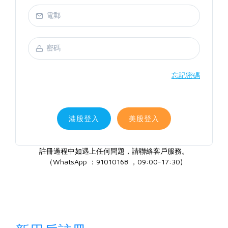
忘記密碼
港股登入
美股登入
註冊過程中如遇上任何問題，請聯絡客戶服務。
（WhatsApp ：91010168 ，09:00-17:30)