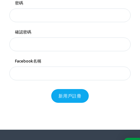
密碼
確認密碼
Facebook名稱
新用戶註冊