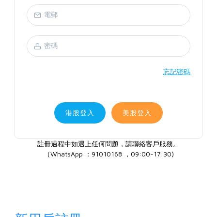
忘記密碼
港股登入
美股登入
註冊過程中如遇上任何問題，請聯絡客戶服務。
（WhatsApp ：91010168 ，09:00-17:30)