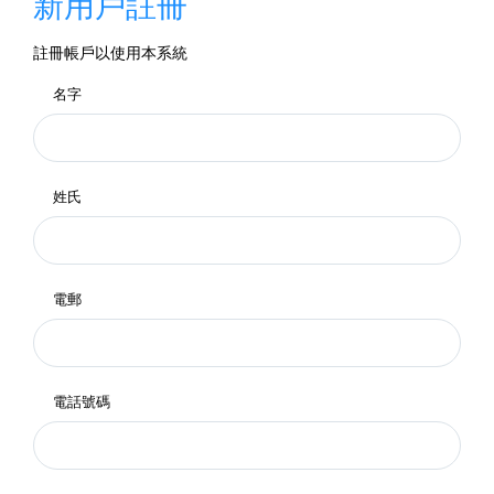
新用戶註冊
註冊帳戶以使用本系統
名字
姓氏
電郵
電話號碼