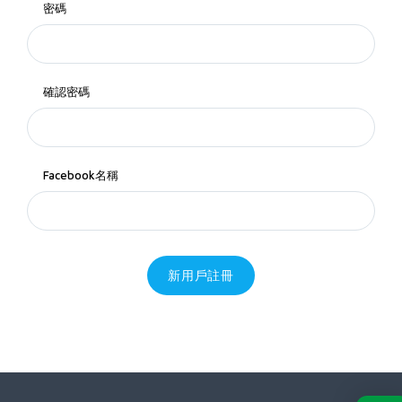
密碼
確認密碼
Facebook名稱
新用戶註冊