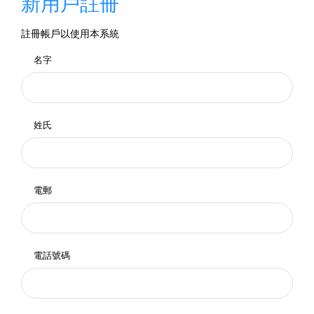
新用戶註冊
註冊帳戶以使用本系統
名字
姓氏
電郵
電話號碼