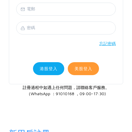
忘記密碼
港股登入
美股登入
註冊過程中如遇上任何問題，請聯絡客戶服務。
（WhatsApp ：91010168 ，09:00-17:30)