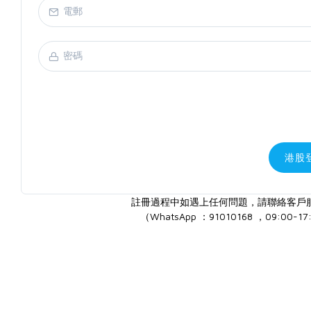
港股
註冊過程中如遇上任何問題，請聯絡客戶
（WhatsApp ：91010168 ，09:00-17: