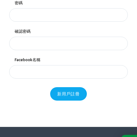
密碼
確認密碼
Facebook名稱
新用戶註冊