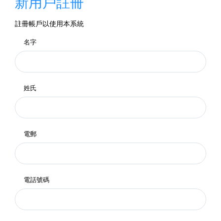
新用戶註冊
註冊帳戶以使用本系統
名字
姓氏
電郵
電話號碼