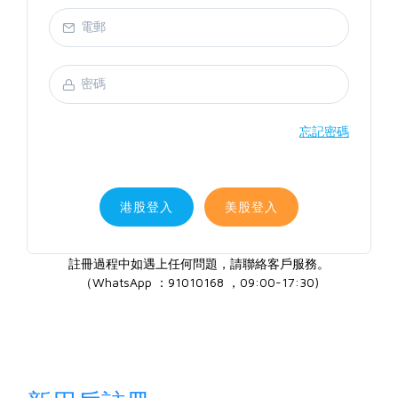
忘記密碼
港股登入
美股登入
註冊過程中如遇上任何問題，請聯絡客戶服務。
（WhatsApp ：91010168 ，09:00-17:30)