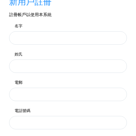
新用戶註冊
註冊帳戶以使用本系統
名字
姓氏
電郵
電話號碼