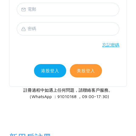
忘記密碼
港股登入
美股登入
註冊過程中如遇上任何問題，請聯絡客戶服務。
（WhatsApp ：91010168 ，09:00-17:30)