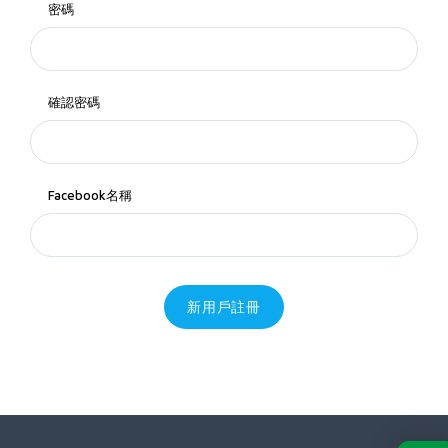
密碼
確認密碼
Facebook名稱
新用戶註冊