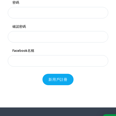
密碼
確認密碼
Facebook名稱
新用戶註冊