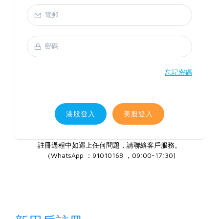
忘記密碼
港股登入
美股登入
註冊過程中如遇上任何問題，請聯絡客戶服務。
（WhatsApp ：91010168 ，09:00-17:30)