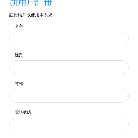
新用戶註冊
註冊帳戶以使用本系統
名字
姓氏
電郵
電話號碼