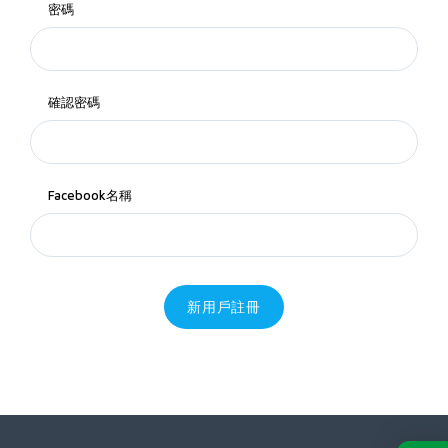
密碼
確認密碼
Facebook名稱
新用戶註冊