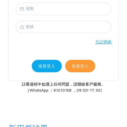
忘記密碼
港股登入
美股登入
註冊過程中如遇上任何問題，請聯絡客戶服務。
（WhatsApp ：91010168 ，09:00-17:30)