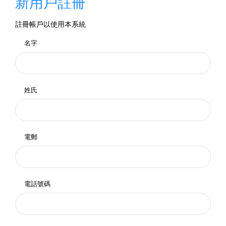
新用戶註冊
註冊帳戶以使用本系統
名字
姓氏
電郵
電話號碼