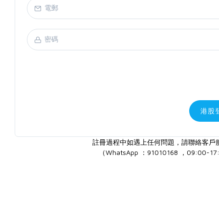
港股
註冊過程中如遇上任何問題，請聯絡客戶
（WhatsApp ：91010168 ，09:00-17: