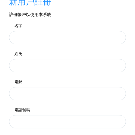
新用戶註冊
註冊帳戶以使用本系統
名字
姓氏
電郵
電話號碼