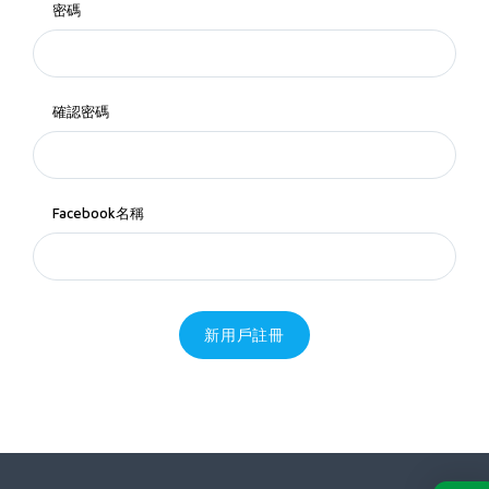
密碼
確認密碼
Facebook名稱
新用戶註冊