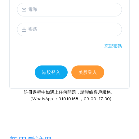
忘記密碼
港股登入
美股登入
註冊過程中如遇上任何問題，請聯絡客戶服務。
（WhatsApp ：91010168 ，09:00-17:30)