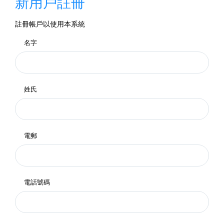
新用戶註冊
註冊帳戶以使用本系統
名字
姓氏
電郵
電話號碼