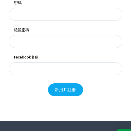
密碼
確認密碼
Facebook名稱
新用戶註冊