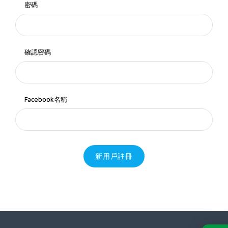
密碼
確認密碼
Facebook名稱
新用戶註冊