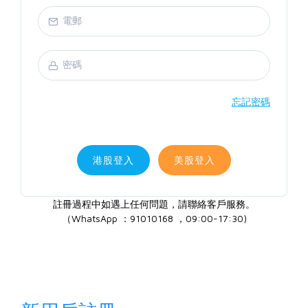
忘記密碼
港股登入
美股登入
註冊過程中如遇上任何問題，請聯絡客戶服務。
（WhatsApp ：91010168 ，09:00-17:30)