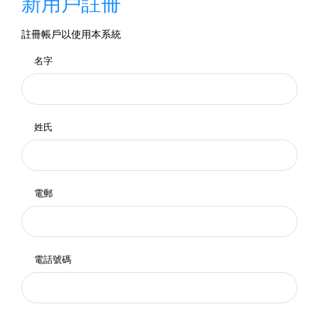
新用戶註冊
註冊帳戶以使用本系統
名字
姓氏
電郵
電話號碼