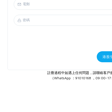
港股
註冊過程中如遇上任何問題，請聯絡客戶
（WhatsApp ：91010168 ，09:00-17: