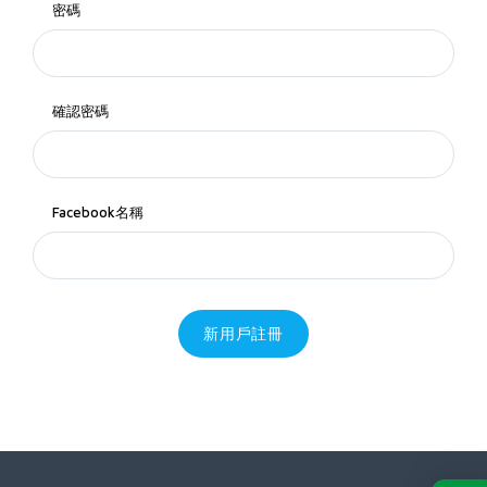
密碼
確認密碼
Facebook名稱
新用戶註冊