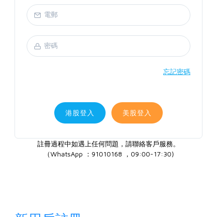
忘記密碼
港股登入
美股登入
註冊過程中如遇上任何問題，請聯絡客戶服務。
（WhatsApp ：91010168 ，09:00-17:30)