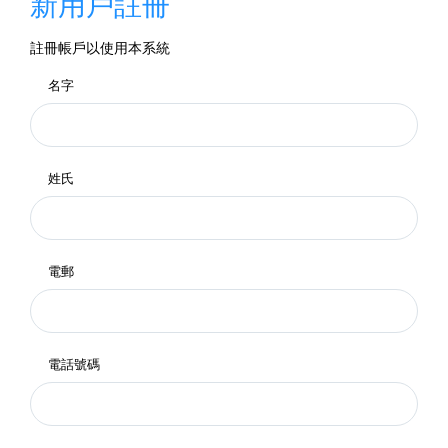
新用戶註冊
註冊帳戶以使用本系統
名字
姓氏
電郵
電話號碼