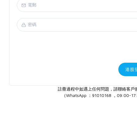
港股
註冊過程中如遇上任何問題，請聯絡客戶
（WhatsApp ：91010168 ，09:00-17: