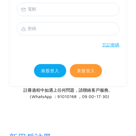
忘記密碼
港股登入
美股登入
註冊過程中如遇上任何問題，請聯絡客戶服務。
（WhatsApp ：91010168 ，09:00-17:30)