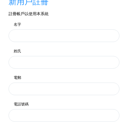
新用戶註冊
註冊帳戶以使用本系統
名字
姓氏
電郵
電話號碼