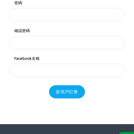
密碼
確認密碼
Facebook名稱
新用戶註冊