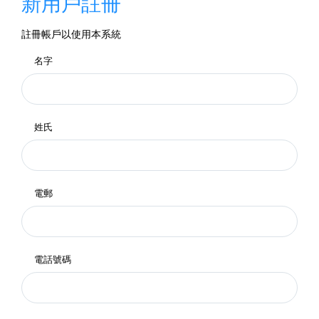
新用戶註冊
註冊帳戶以使用本系統
名字
姓氏
電郵
電話號碼