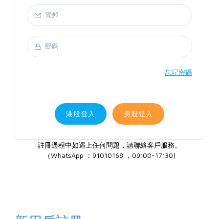
忘記密碼
港股登入
美股登入
註冊過程中如遇上任何問題，請聯絡客戶服務。
（WhatsApp ：91010168 ，09:00-17:30)