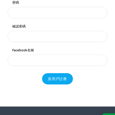
密碼
確認密碼
Facebook名稱
新用戶註冊