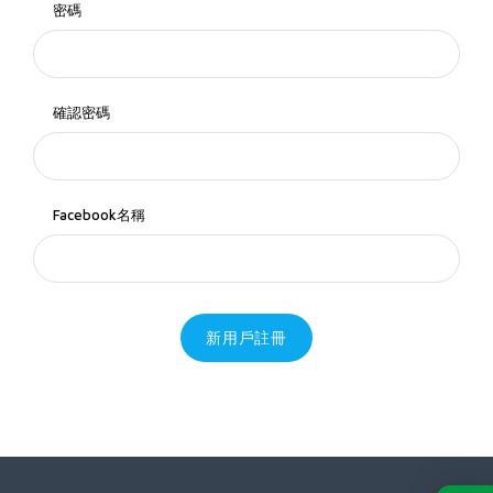
密碼
確認密碼
Facebook名稱
新用戶註冊