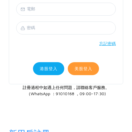
忘記密碼
港股登入
美股登入
註冊過程中如遇上任何問題，請聯絡客戶服務。
（WhatsApp ：91010168 ，09:00-17:30)