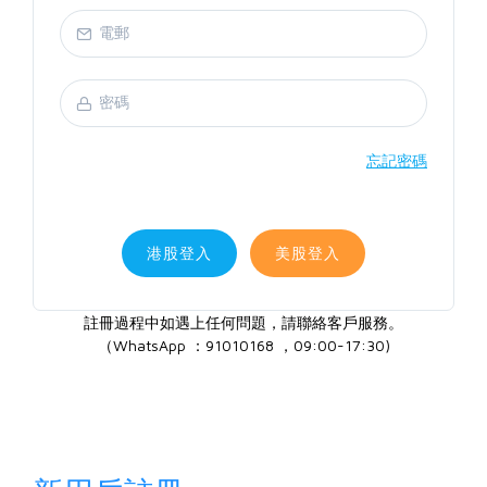
忘記密碼
港股登入
美股登入
註冊過程中如遇上任何問題，請聯絡客戶服務。
（WhatsApp ：91010168 ，09:00-17:30)