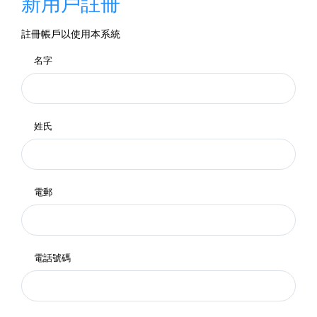
新用戶註冊
註冊帳戶以使用本系統
名字
姓氏
電郵
電話號碼