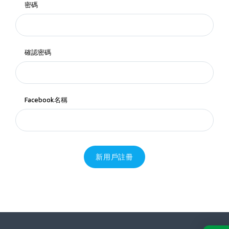
密碼
確認密碼
Facebook名稱
新用戶註冊