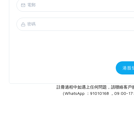
港股
註冊過程中如遇上任何問題，請聯絡客戶
（WhatsApp ：91010168 ，09:00-17: