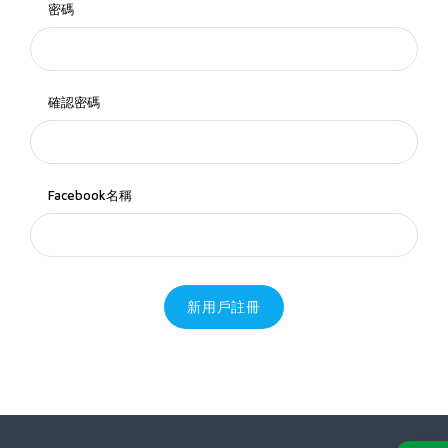
密碼
確認密碼
Facebook名稱
新用戶註冊