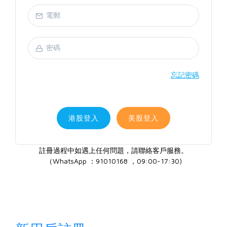
忘記密碼
港股登入
美股登入
註冊過程中如遇上任何問題，請聯絡客戶服務。
（WhatsApp ：91010168 ，09:00-17:30)