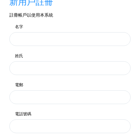
新用戶註冊
註冊帳戶以使用本系統
名字
姓氏
電郵
電話號碼