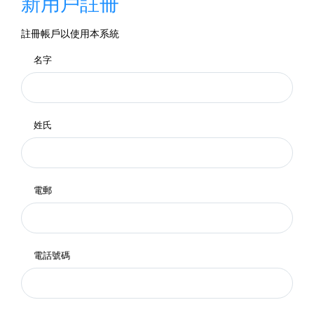
新用戶註冊
註冊帳戶以使用本系統
名字
姓氏
電郵
電話號碼