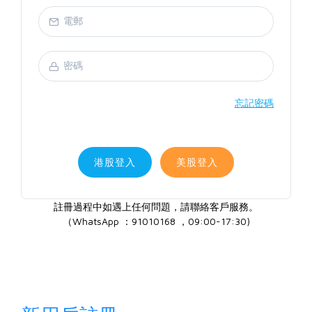
忘記密碼
港股登入
美股登入
註冊過程中如遇上任何問題，請聯絡客戶服務。
（WhatsApp ：91010168 ，09:00-17:30)