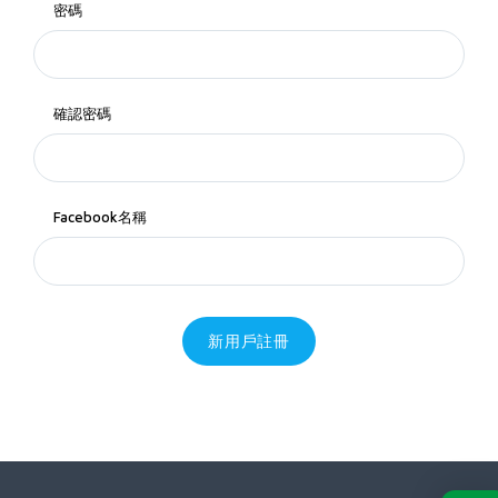
密碼
確認密碼
Facebook名稱
新用戶註冊