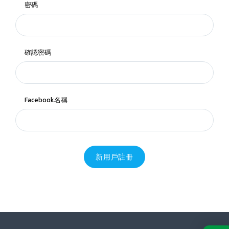
密碼
確認密碼
Facebook名稱
新用戶註冊