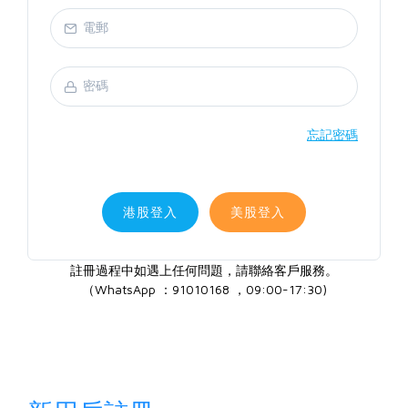
忘記密碼
港股登入
美股登入
註冊過程中如遇上任何問題，請聯絡客戶服務。
（WhatsApp ：91010168 ，09:00-17:30)