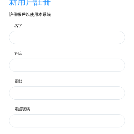
新用戶註冊
註冊帳戶以使用本系統
名字
姓氏
電郵
電話號碼