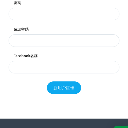
密碼
確認密碼
Facebook名稱
新用戶註冊