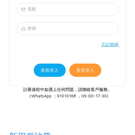
忘記密碼
港股登入
美股登入
註冊過程中如遇上任何問題，請聯絡客戶服務。
（WhatsApp ：91010168 ，09:00-17:30)