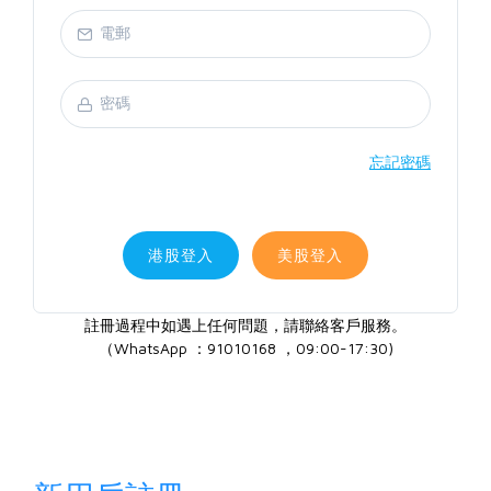
忘記密碼
港股登入
美股登入
註冊過程中如遇上任何問題，請聯絡客戶服務。
（WhatsApp ：91010168 ，09:00-17:30)