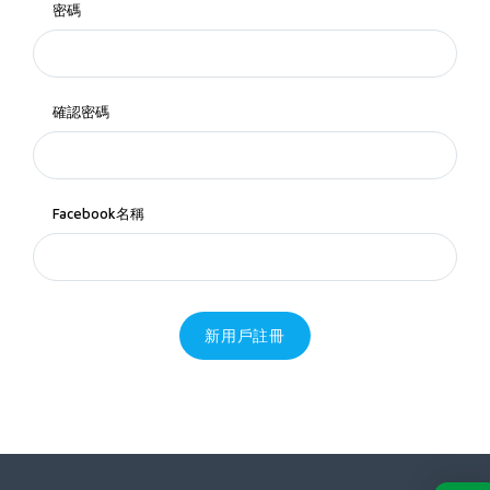
密碼
確認密碼
Facebook名稱
新用戶註冊