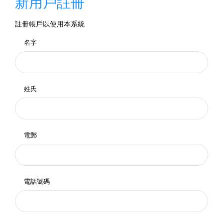
新用戶註冊
註冊帳戶以使用本系統
名字
姓氏
電郵
電話號碼