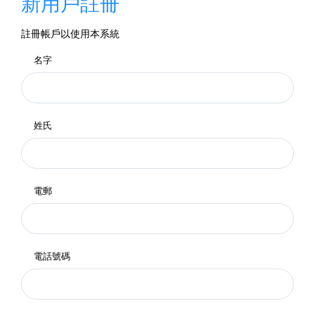
新用戶註冊
註冊帳戶以使用本系統
名字
姓氏
電郵
電話號碼