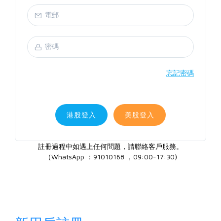
忘記密碼
港股登入
美股登入
註冊過程中如遇上任何問題，請聯絡客戶服務。
（WhatsApp ：91010168 ，09:00-17:30)