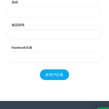
密碼
確認密碼
Facebook名稱
新用戶註冊