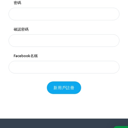
密碼
確認密碼
Facebook名稱
新用戶註冊