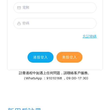
忘記密碼
港股登入
美股登入
註冊過程中如遇上任何問題，請聯絡客戶服務。
（WhatsApp ：91010168 ，09:00-17:30)