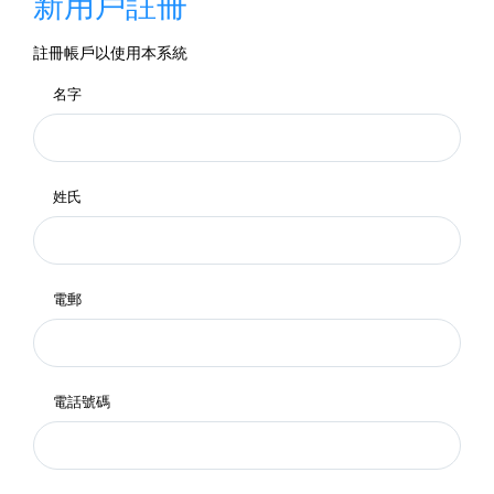
新用戶註冊
註冊帳戶以使用本系統
名字
姓氏
電郵
電話號碼