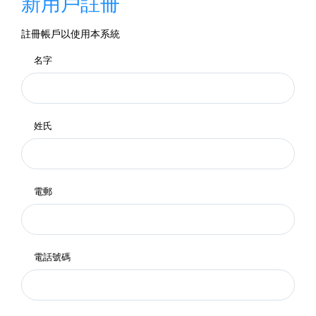
新用戶註冊
註冊帳戶以使用本系統
名字
姓氏
電郵
電話號碼