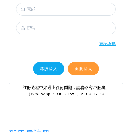
忘記密碼
港股登入
美股登入
註冊過程中如遇上任何問題，請聯絡客戶服務。
（WhatsApp ：91010168 ，09:00-17:30)