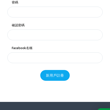
密碼
確認密碼
Facebook名稱
新用戶註冊