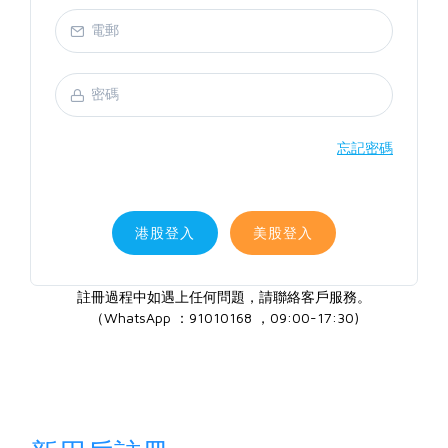
忘記密碼
港股登入
美股登入
註冊過程中如遇上任何問題，請聯絡客戶服務。
（WhatsApp ：91010168 ，09:00-17:30)