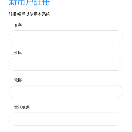
新用戶註冊
註冊帳戶以使用本系統
名字
姓氏
電郵
電話號碼