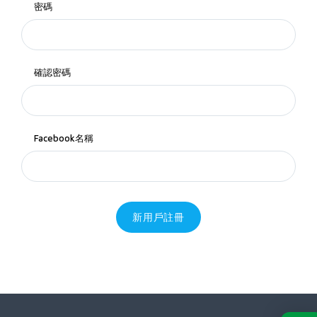
密碼
確認密碼
Facebook名稱
新用戶註冊